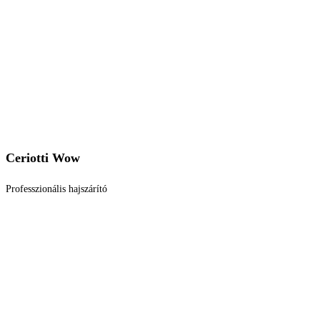
Ceriotti Wow
Professzionális hajszárító