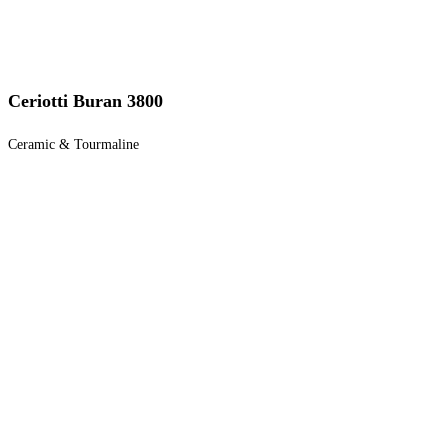
Ceriotti Buran 3800
Ceramic & Tourmaline