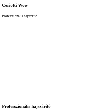
Ceriotti Wow
Professzionális hajszárító
Professzionális hajszárító