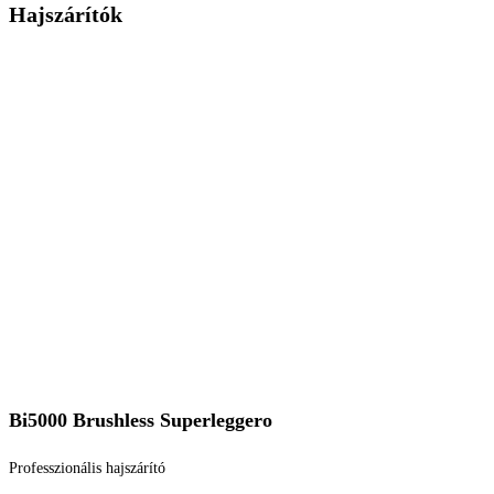
Hajszárítók
Bi5000 Brushless Superleggero
Professzionális hajszárító