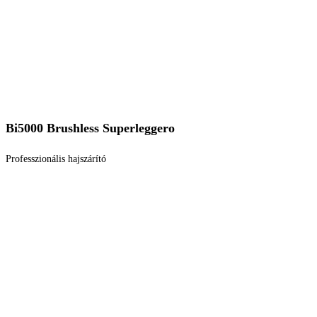
Bi5000 Brushless Superleggero
Professzionális hajszárító