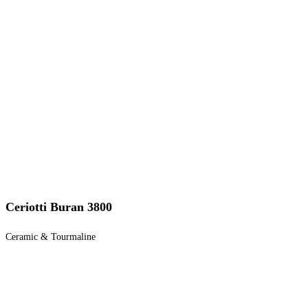
Ceriotti Buran 3800
Ceramic & Tourmaline