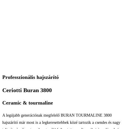
Professzionális hajszárító
Ceriotti Buran 3800
Ceramic & tourmaline
A legújabb generációnak megfelelő BURAN TOURMALINE 3800
hajszárító már most is a legkeresettebbek közé tartozik a csendes és nagy