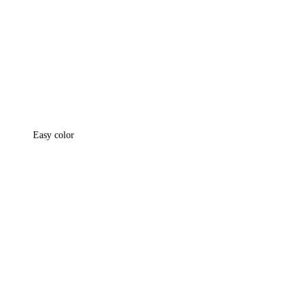
Easy color