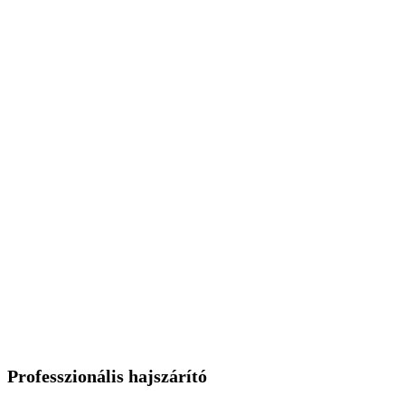
Professzionális hajszárító