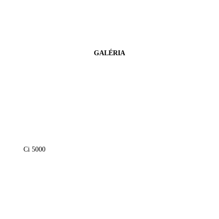
GALÉRIA
Ci 5000