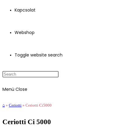
Kapcsolat
Webshop
Toggle website search
Menü
Close
⌂
»
Ceriotti
»
Ceriotti Ci5000
Ceriotti Ci 5000