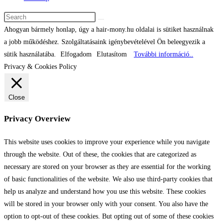
Ahogyan bármely honlap, úgy a hair-mony.hu oldalai is sütiket használnak
a jobb működéshez. Szolgáltatásaink igénybevételével Ön beleegyezik a
sütik használatába.
Elfogadom
Elutasítom
További információ..
Privacy & Cookies Policy
Close
Privacy Overview
This website uses cookies to improve your experience while you navigate
through the website. Out of these, the cookies that are categorized as
necessary are stored on your browser as they are essential for the working
of basic functionalities of the website. We also use third-party cookies that
help us analyze and understand how you use this website. These cookies
will be stored in your browser only with your consent. You also have the
option to opt-out of these cookies. But opting out of some of these cookies