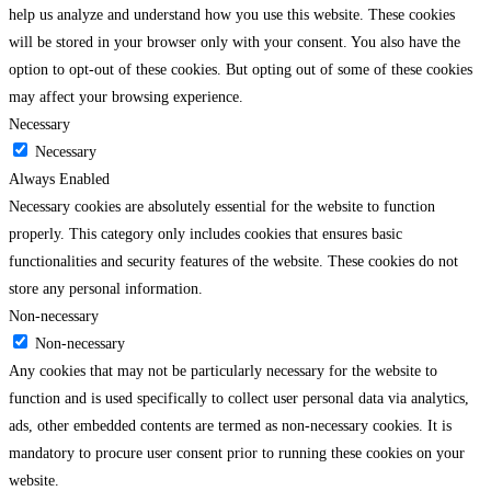
help us analyze and understand how you use this website. These cookies
will be stored in your browser only with your consent. You also have the
option to opt-out of these cookies. But opting out of some of these cookies
may affect your browsing experience.
Necessary
Necessary
Always Enabled
Necessary cookies are absolutely essential for the website to function
properly. This category only includes cookies that ensures basic
functionalities and security features of the website. These cookies do not
store any personal information.
Non-necessary
Non-necessary
Any cookies that may not be particularly necessary for the website to
function and is used specifically to collect user personal data via analytics,
ads, other embedded contents are termed as non-necessary cookies. It is
mandatory to procure user consent prior to running these cookies on your
website.