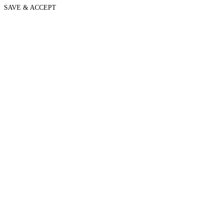
SAVE & ACCEPT