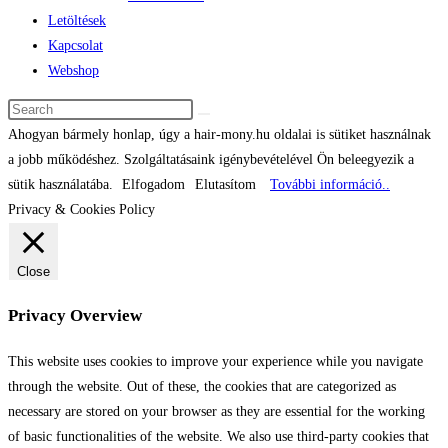
Letöltések
Kapcsolat
Webshop
Ahogyan bármely honlap, úgy a hair-mony.hu oldalai is sütiket használnak
a jobb működéshez. Szolgáltatásaink igénybevételével Ön beleegyezik a
sütik használatába.
Elfogadom
Elutasítom
További információ..
Privacy & Cookies Policy
Close
Privacy Overview
This website uses cookies to improve your experience while you navigate
through the website. Out of these, the cookies that are categorized as
necessary are stored on your browser as they are essential for the working
of basic functionalities of the website. We also use third-party cookies that